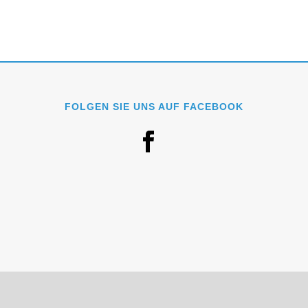
FOLGEN SIE UNS AUF FACEBOOK