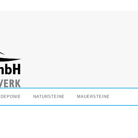
 DEPONIE
NATURSTEINE
MAUERSTEINE