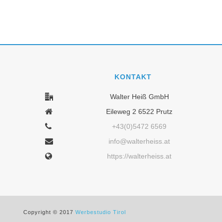
KONTAKT
Walter Heiß GmbH
Eileweg 2 6522 Prutz
+43(0)5472 6569
info@walterheiss.at
https://walterheiss.at
Copyright © 2017
Werbestudio Tirol